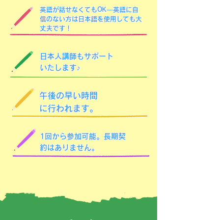
英語が話せなくてもOK―英語に自
信のない方は日本語を使用しても大
丈夫です！
日本人講師もサポート
いたします♪
午後の早い時間
に行われます。
1回から参加可能。長期契
約はありません。