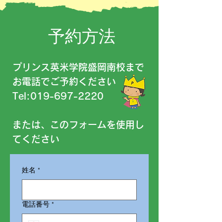
​予約方法
プリンス英米学院盛岡南校まで
お電話でご予約ください ​
Tel:
019-697-2220
​または、このフォームを使用し
てください​
姓名
*
電話番号
*