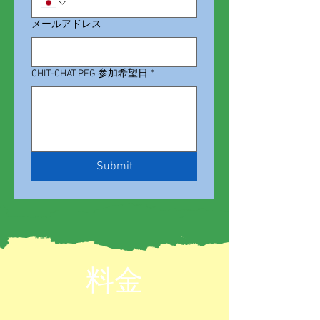
メールアドレス
CHIT-CHAT PEG 参加希望日
*
Submit
​料金