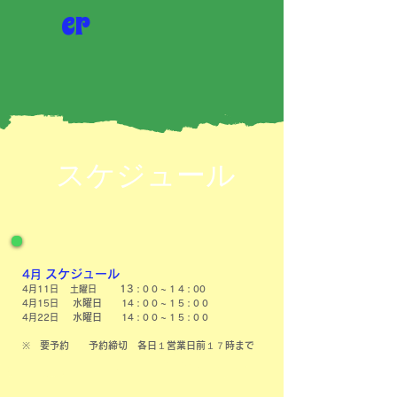
er
​スケジュール
​スケジュール
​4月
13
4月11日 土曜日
: 0 0 ~ 1 4 : 00
水曜日
4月15日
14 : 0 0 ~ 1 5 : 0 0
水曜日
4月22日
14 : 0 0 ~ 1 5 : 0 0
​※ 要予約 予約締切 各日１営業日前１７時まで