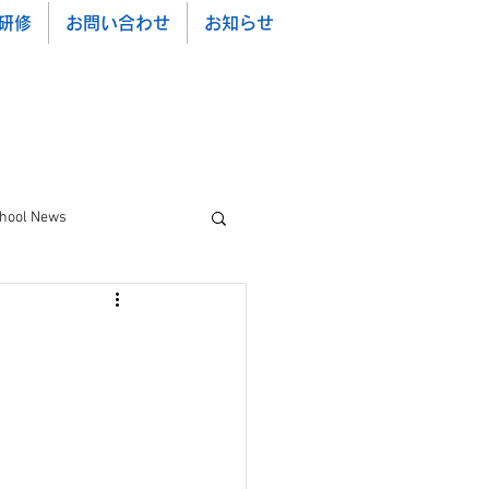
研修
お問い合わせ
お知らせ
chool News