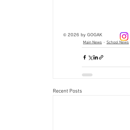
© 2026 by GOGAK
Main News
School News
Recent Posts