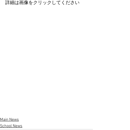
詳細は画像をクリックしてください
Main News
School News