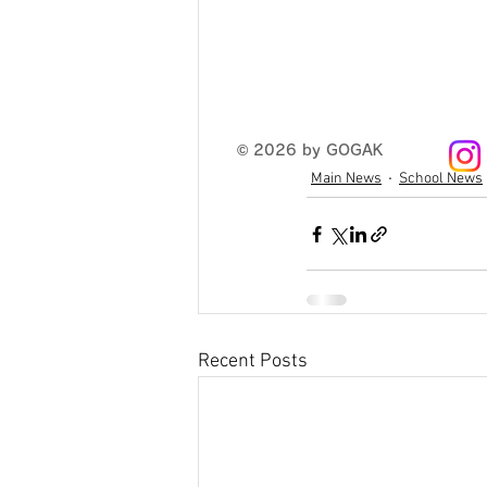
© 2026 by GOGAK
Main News
School News
Recent Posts