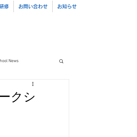
研修
お問い合わせ
お知らせ
chool News
ークシ